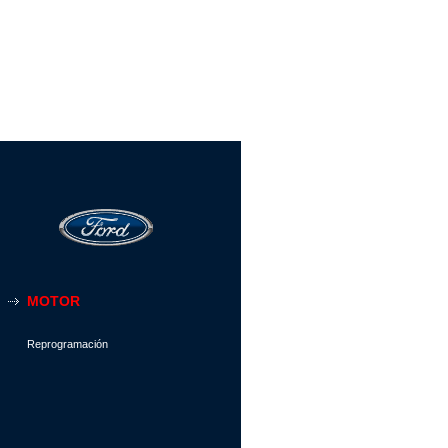
MOTOR
Reprogramación